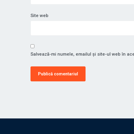
Site web
Salvează-mi numele, emailul și site-ul web în ac