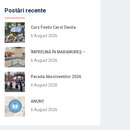
Postări recente
Curs Festiv Carol Davila
6 August 2026
ÎMPREUNĂ ÎN MARAMUREȘ –
6 August 2026
Parada Absolventilor 2026
6 August 2026
ANUNȚ
6 August 2026