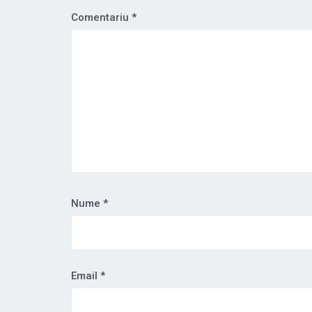
Comentariu
*
Nume
*
Email
*