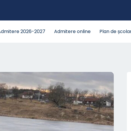
Admitere 2026-2027
Admitere online
Plan de școla