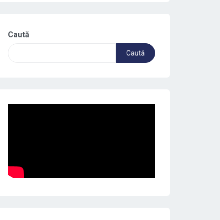
Caută
Caută