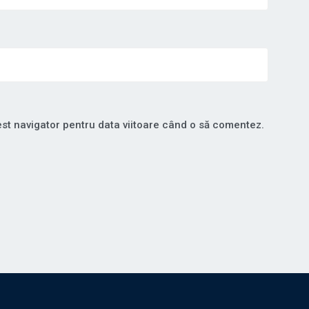
est navigator pentru data viitoare când o să comentez.