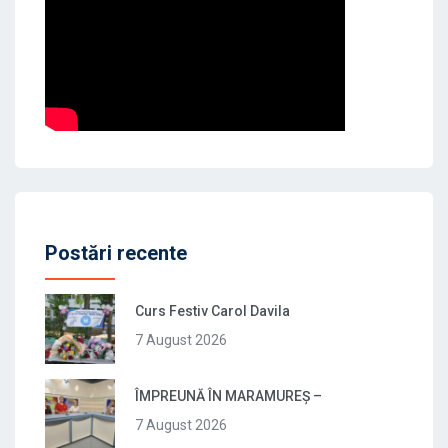
Postări recente
Curs Festiv Carol Davila
7 August 2026
ÎMPREUNĂ ÎN MARAMUREȘ –
7 August 2026