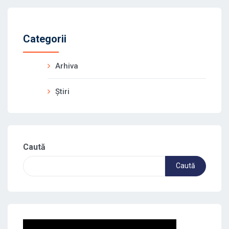
Categorii
Arhiva
Știri
Caută
Caută