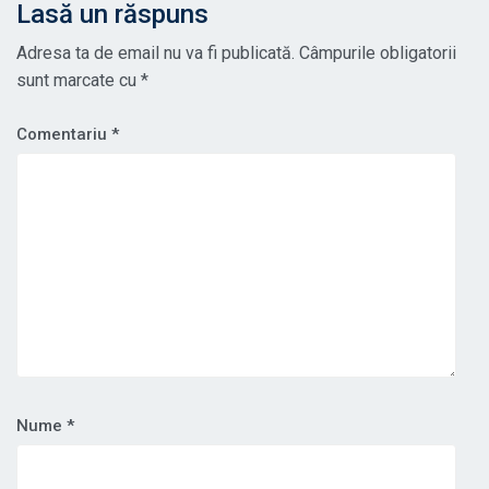
Lasă un răspuns
Adresa ta de email nu va fi publicată.
Câmpurile obligatorii
sunt marcate cu
*
Comentariu
*
Nume
*