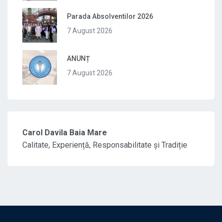
Parada Absolventilor 2026
7 August 2026
ANUNȚ
7 August 2026
Carol Davila Baia Mare
Calitate, Experiență, Responsabilitate și Tradiție