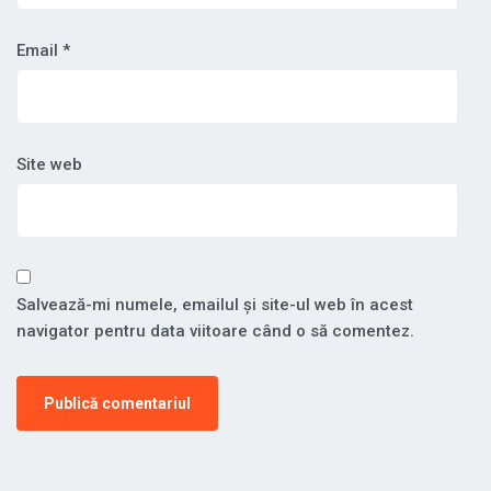
Email
*
Site web
Salvează-mi numele, emailul și site-ul web în acest
navigator pentru data viitoare când o să comentez.